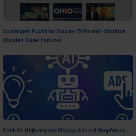
So steigern Publisher Display-TKPs und -Umsätze
(Kunden-Case: Fortune)
Dank KI: High-Impact-Display-Ads auf Knopfdruck