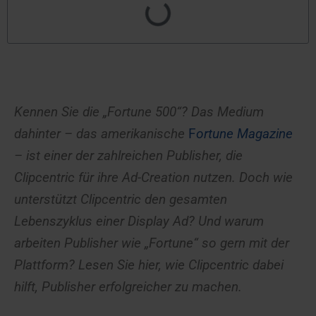
Kennen Sie die „Fortune 500“? Das Medium
dahinter – das amerikanische
F
ortune
Magazine
– ist einer der zahlreichen Publisher, die
Clipcentric für ihre Ad-Creation nutzen.
Doch wie
unterstützt Clipcentric den gesamten
Lebenszyklus einer Display Ad? Und warum
arbeiten Publisher wie „Fortune“ so gern mit der
Plattform? Lesen Sie hier, wie Clipcentric dabei
hilft, Publisher erfolgreicher zu machen.