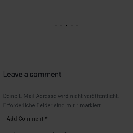
Leave a comment
Deine E-Mail-Adresse wird nicht veröffentlicht.
Erforderliche Felder sind mit
*
markiert
Add Comment *