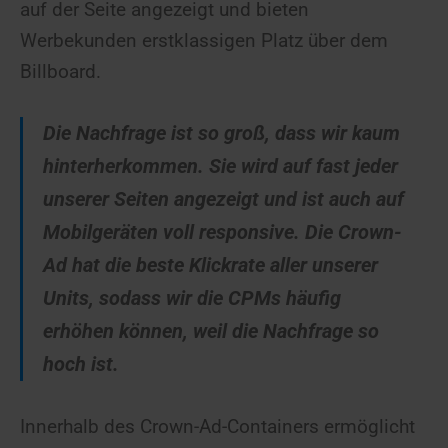
auf der Seite angezeigt und bieten
Werbekunden erstklassigen Platz über dem
Billboard.
Die Nachfrage ist so groß, dass wir kaum
hinterherkommen. Sie wird auf fast jeder
unserer Seiten angezeigt und ist auch auf
Mobilgeräten voll responsive.
Die Crown-
Ad hat die beste Klickrate aller unserer
Units, sodass wir die CPMs häufig
erhöhen können, weil die Nachfrage so
hoch ist.
Innerhalb des Crown-Ad-Containers ermöglicht