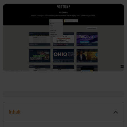
Inhalt