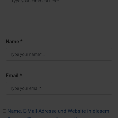
Name *
Email *
Name, E-Mail-Adresse und Website in diesem