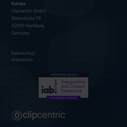
Europa
Clipcentric GmbH
Ritterstraße 39
22089 Hamburg
Germany
Datenschutz
Impressum