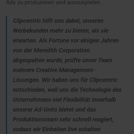
Ads zu produzieren und auszuspielen.
Clipcentric hilft uns dabei, unseren
Werbekunden mehr zu bieten, als sie
erwarten.
Als Fortune vor einigen Jahren
von der Meredith Corporation
abgespalten wurde, prüfte unser Team
mehrere Creative Management-
Lösungen. Wir haben uns für Clipcentric
entschieden, weil uns die Technologie des
Unternehmens viel Flexibilität innerhalb
unserer Ad-Units bietet und das
Produktionsteam sehr schnell reagiert,
sodass wir Einheiten live schalten