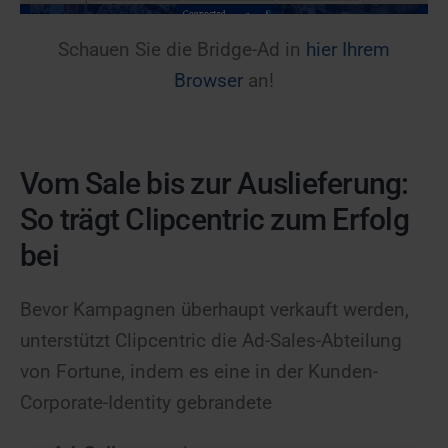
Schauen Sie die Bridge-Ad in
hier Ihrem
Browser
an!
Vom Sale bis zur Auslieferung:
So trägt Clipcentric zum Erfolg
bei
Bevor Kampagnen überhaupt verkauft werden,
unterstützt Clipcentric die Ad-Sales-Abteilung
von Fortune, indem es eine in der Kunden-
Corporate-Identity gebrandete