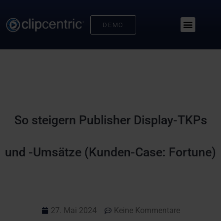
DEMO
So steigern Publisher Display-TKPs
und -Umsätze (Kunden-Case: Fortune)
27. Mai 2024
Keine Kommentare