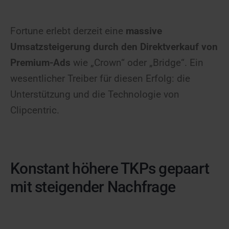
Fortune erlebt derzeit eine
massive
Umsatzsteigerung durch den Direktverkauf von
Premium-Ads
wie „Crown“ oder „Bridge“. Ein
wesentlicher Treiber für diesen Erfolg: die
Unterstützung und die Technologie von
Clipcentric.
Konstant höhere TKPs gepaart
mit steigender Nachfrage