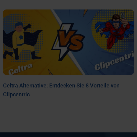
Celtra Alternative: Entdecken Sie 8 Vorteile von
Clipcentric