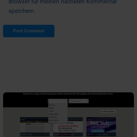
Browser für meinen nächsten Kommentar
speichern.