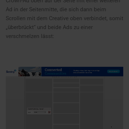
Crown-Ad oben auf der Seite mit einer weiteren
Ad in der Seitenmitte, die sich dann beim
Scrollen mit dem Creative oben verbindet, somit
„überbrückt“ und beide Ads zu einer
verschmelzen lässt: