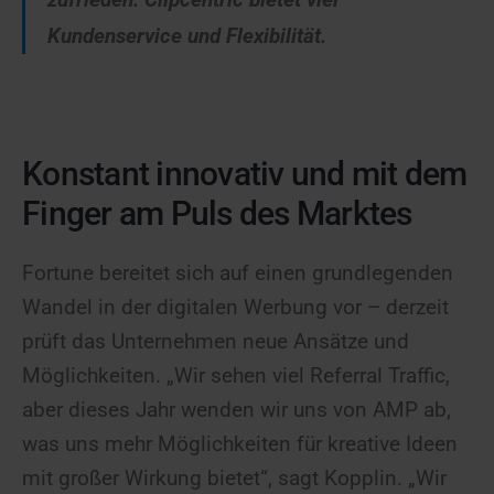
Kundenservice und Flexibilität.
Konstant innovativ und mit dem
Finger am Puls des Marktes
Fortune bereitet sich auf einen grundlegenden
Wandel in der digitalen Werbung vor – derzeit
prüft das Unternehmen neue Ansätze und
Möglichkeiten. „Wir sehen viel Referral Traffic,
aber dieses Jahr wenden wir uns von AMP ab,
was uns mehr Möglichkeiten für kreative Ideen
mit großer Wirkung bietet“, sagt Kopplin. „Wir