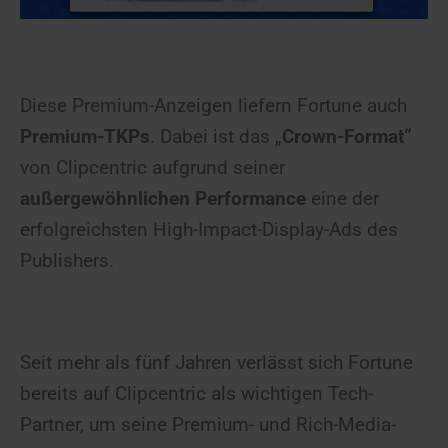
Diese Premium-Anzeigen liefern Fortune auch
Premium-TKPs
. Dabei ist das „
Crown-Format“
von Clipcentric aufgrund seiner
außergewöhnlichen Performance
eine der
erfolgreichsten High-Impact-Display-Ads des
Publishers.
Seit mehr als fünf Jahren verlässt sich Fortune
bereits auf Clipcentric als wichtigen Tech-
Partner, um seine Premium- und Rich-Media-