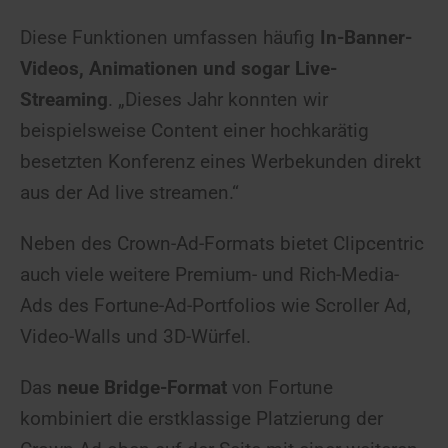
Diese Funktionen umfassen häufig
In-Banner-
Videos, Animationen und sogar Live-
Streaming
. „Dieses Jahr konnten wir
beispielsweise Content einer hochkarätig
besetzten Konferenz eines Werbekunden direkt
aus der Ad live streamen.“
Neben des Crown-Ad-Formats bietet Clipcentric
auch viele weitere Premium- und Rich-Media-
Ads des Fortune-Ad-Portfolios wie Scroller Ad,
Video-Walls und 3D-Würfel.
Das
neue Bridge-Format
von Fortune
kombiniert die erstklassige Platzierung der