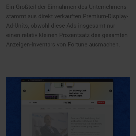
Ein Großteil der Einnahmen des Unternehmens
stammt aus direkt verkauften Premium-Display-
Ad-Units, obwohl diese Ads insgesamt nur
einen relativ kleinen Prozentsatz des gesamten
Anzeigen-Inventars von Fortune ausmachen.