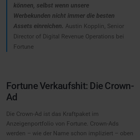
können, selbst wenn unsere
Werbekunden nicht immer die besten
Assets einreichen.
Austin Kopplin, Senior
Director of Digital Revenue Operations bei
Fortune
Fortune Verkaufshit: Die Crown-
Ad
Die Crown-Ad ist das Kraftpaket im
Anzeigenportfolio von Fortune.
Crown-Ads
werden – wie der Name schon impliziert – oben