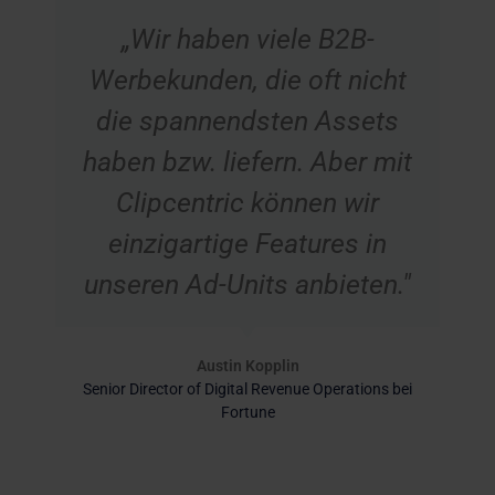
„Wir haben viele B2B-
Werbekunden, die oft nicht
die spannendsten Assets
haben bzw. liefern. Aber mit
Clipcentric können wir
einzigartige Features in
unseren Ad-Units anbieten."
Austin Kopplin
Senior Director of Digital Revenue Operations bei
Fortune