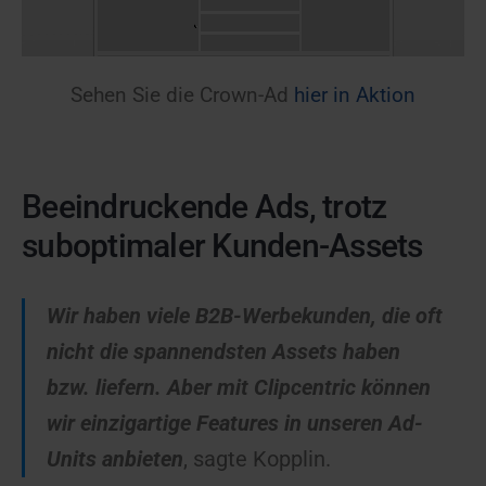
Sehen Sie die Crown-Ad
hier in Aktion
Beeindruckende Ads, trotz
suboptimaler Kunden-Assets
Wir haben viele B2B-Werbekunden, die oft
nicht die spannendsten Assets haben
bzw. liefern. Aber mit Clipcentric können
wir einzigartige Features in unseren Ad-
Units anbieten
, sagte Kopplin.