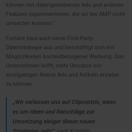
können mit datengetriebenen Ads und anderen
Features experimentieren, die wir bei AMP nicht
umsetzen konnten.“
Fortune baut auch seine First-Party-
Datenstrategie aus und beschäftigt sich mit
Möglichkeiten kontextbezogener Werbung. Das
Unternehmen hofft, mehr Umsätze mit
einzigartigen Native Ads und Artikeln erzielen
zu können.
„Wir verlassen uns auf Clipcentric, wenn
es um Ideen und Ratschläge zur
Umsetzung einiger dieser neuen
Strategien geht“
, sagt Kopplin.