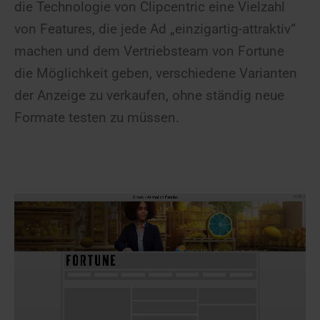
die Technologie von Clipcentric eine Vielzahl
von Features, die jede Ad „einzigartig-attraktiv“
machen und dem Vertriebsteam von Fortune
die Möglichkeit geben, verschiedene Varianten
der Anzeige zu verkaufen, ohne ständig neue
Formate testen zu müssen.